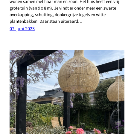
wonen samen met haar man en zoon. Het huis heeft een vrij
grote tuin (van 9 x 8 m). Je vindt er onder meer een zwarte
overkapping, schutting, donkergrijze tegels en witte
plantenbakken. Daar staan uiteraard…
07. juni 2023