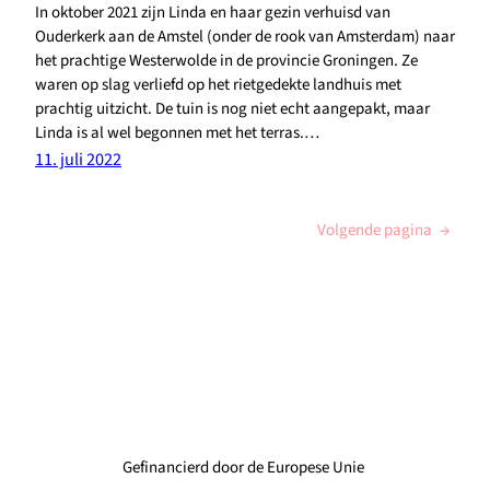
In oktober 2021 zijn Linda en haar gezin verhuisd van
Ouderkerk aan de Amstel (onder de rook van Amsterdam) naar
het prachtige Westerwolde in de provincie Groningen. Ze
waren op slag verliefd op het rietgedekte landhuis met
prachtig uitzicht. De tuin is nog niet echt aangepakt, maar
Linda is al wel begonnen met het terras.…
11. juli 2022
Volgende pagina
→
Gefinancierd door de Europese Unie