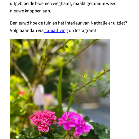
uitgebloeide bloemen weghaalt, maakt geranium weer
nieuwe knoppen aan.
Benieuwd hoe de tuin en het interieur van Nathalie er uitziet?
Volg haar dan via
Tamarliving
op Instagram!