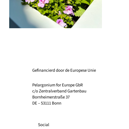
Gefinancierd door de Europese Unie
Pelargonium for Europe GbR
c/o Zentralverband Gartenbau
Bornheimerstraße 37
DE – 53111 Bonn
Social