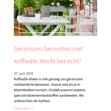
Geraniums bemesten met
koffiedik: Werkt het echt?
07. juni 2024
Koffiedik alleen is niet genoeg om geraniums
voldoende te bemesten. Vooral niet als je in
bloembakken tuiniert. Ontdek waarom experts
speciale bloemenmeststoffen aanbevelen. We
ontkrachten de mythes!
Lees meer