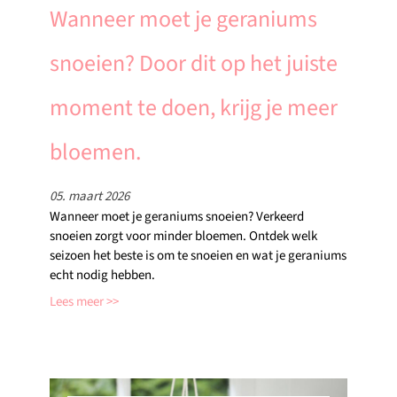
Wanneer moet je geraniums
snoeien? Door dit op het juiste
moment te doen, krijg je meer
bloemen.
05. maart 2026
Wanneer moet je geraniums snoeien? Verkeerd
snoeien zorgt voor minder bloemen. Ontdek welk
seizoen het beste is om te snoeien en wat je geraniums
echt nodig hebben.
Lees meer