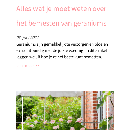
Alles wat je moet weten over
het bemesten van geraniums
07. juni 2024
Geraniums zijn gemakkelijk te verzorgen en bloeien
extra uitbundig met de juiste voeding. In dit artikel
leggen we uit hoe je ze het beste kunt bemesten.
Lees meer