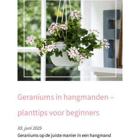
Geraniums in hangmanden –
planttips voor beginners
03. juni 2025
Geraniums op de juiste manier in een hangmand