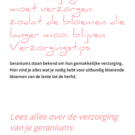
moet verzorgen
zodat de bloemen die
langer mooi blijven
Verzorgingstips
Geraniums staan bekend om hun gemakkelijke verzorging.
Hier vind je alles wat je nodig hebt voor uitbundig bloeiende
bloemen van de lente tot de herfst.
Lees alles over de verzorging
van je geraniums