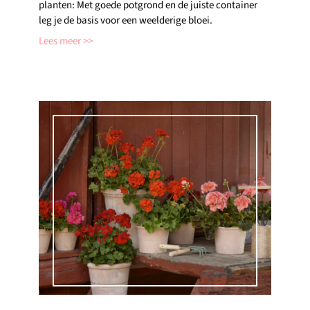
planten: Met goede potgrond en de juiste container
leg je de basis voor een weelderige bloei.
Lees meer