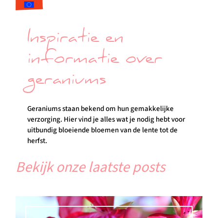
Inspiratie en
informatie over
geraniums
Geraniums staan bekend om hun gemakkelijke
verzorging. Hier vind je alles wat je nodig hebt voor
uitbundig bloeiende bloemen van de lente tot de
herfst.
Bekijk onze laatste posts