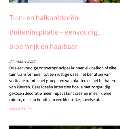
Tuin- en balkonideeën:
Buiteninspiratie – eenvoudig,
bloemrijk en haalbaar
24. maart 2026
Drie eenvoudige ontwerpprincipes kunnen elk balkon of elke
tuin transformeren tot een rustige oase: het benutten van
verticale ruimte, het groeperen van planten en het herhalen
van kleuren. Deze ideeën laten zien hoe je met zorgvuldig
gekozen decoratie meer impact kunt creëren in een kleine
ruimte, of je nu houdt van een kleurrijke, speelse of…
Lees meer