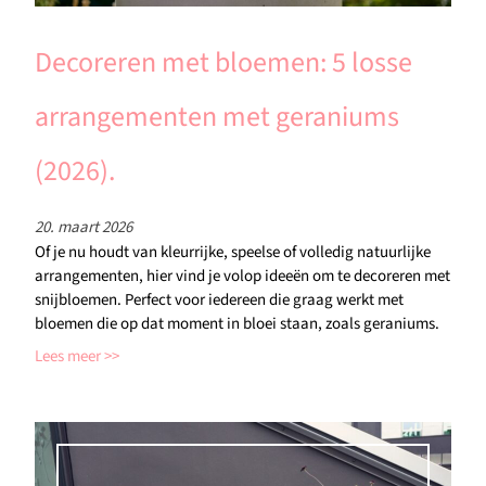
Decoreren met bloemen: 5 losse
arrangementen met geraniums
(2026).
20. maart 2026
Of je nu houdt van kleurrijke, speelse of volledig natuurlijke
arrangementen, hier vind je volop ideeën om te decoreren met
snijbloemen. Perfect voor iedereen die graag werkt met
bloemen die op dat moment in bloei staan, zoals geraniums.
Lees meer