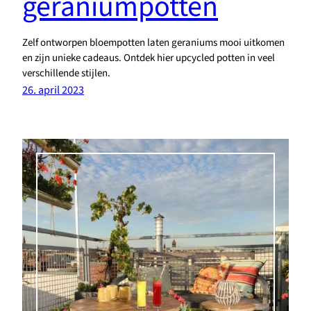
geraniumpotten
Zelf ontworpen bloempotten laten geraniums mooi uitkomen
en zijn unieke cadeaus. Ontdek hier upcycled potten in veel
verschillende stijlen.
26. april 2023