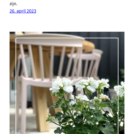
zijn.
26. april 2023