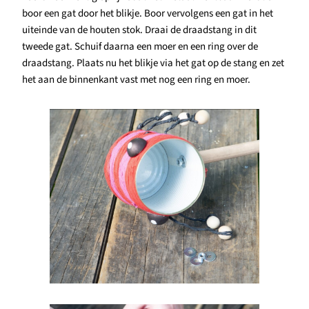
boor een gat door het blikje. Boor vervolgens een gat in het
uiteinde van de houten stok. Draai de draadstang in dit
tweede gat. Schuif daarna een moer en een ring over de
draadstang. Plaats nu het blikje via het gat op de stang en zet
het aan de binnenkant vast met nog een ring en moer.