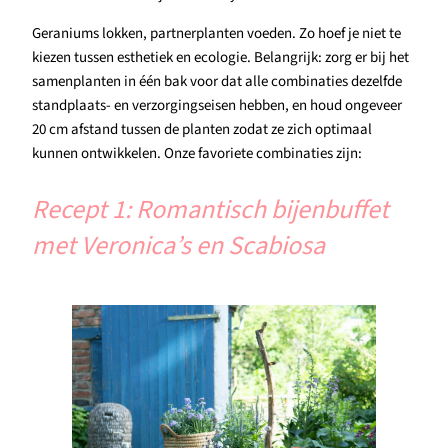
Geraniums lokken, partnerplanten voeden. Zo hoef je niet te
kiezen tussen esthetiek en ecologie. Belangrijk: zorg er bij het
samenplanten in één bak voor dat alle combinaties dezelfde
standplaats- en verzorgingseisen hebben, en houd ongeveer
20 cm afstand tussen de planten zodat ze zich optimaal
kunnen ontwikkelen. Onze favoriete combinaties zijn:
Recept 1: Romantisch bijenbuffet
met Veronica’s en Scabiosa