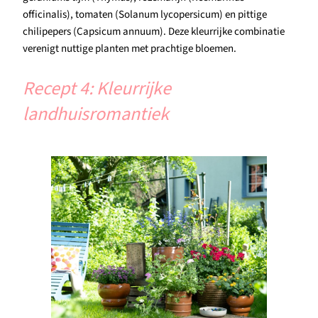
officinalis), tomaten (Solanum lycopersicum) en pittige
chilipepers (Capsicum annuum). Deze kleurrijke combinatie
verenigt nuttige planten met prachtige bloemen.
Recept 4: Kleurrijke
landhuisromantiek