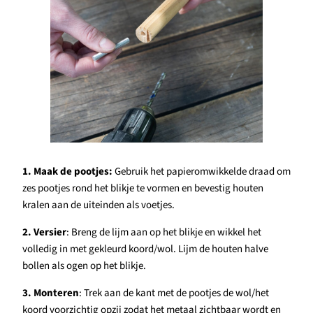
1. Maak de pootjes:
Gebruik het papieromwikkelde draad om
zes pootjes rond het blikje te vormen en bevestig houten
kralen aan de uiteinden als voetjes.
2. Versier
: Breng de lijm aan op het blikje en wikkel het
volledig in met gekleurd koord/wol. Lijm de houten halve
bollen als ogen op het blikje.
3. Monteren
: Trek aan de kant met de pootjes de wol/het
koord voorzichtig opzij zodat het metaal zichtbaar wordt en