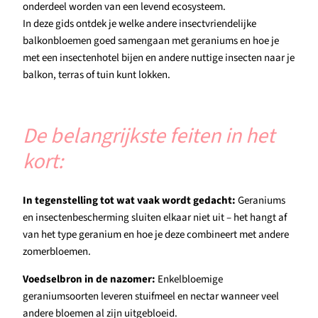
onderdeel worden van een levend ecosysteem.
In deze gids ontdek je welke andere insectvriendelijke
balkonbloemen goed samengaan met geraniums en hoe je
met een insectenhotel bijen en andere nuttige insecten naar je
balkon, terras of tuin kunt lokken.
De belangrijkste feiten in het
kort:
In tegenstelling tot wat vaak wordt gedacht:
Geraniums
en insectenbescherming sluiten elkaar niet uit – het hangt af
van het type geranium en hoe je deze combineert met andere
zomerbloemen.
Voedselbron in de nazomer:
Enkelbloemige
geraniumsoorten leveren stuifmeel en nectar wanneer veel
andere bloemen al zijn uitgebloeid.