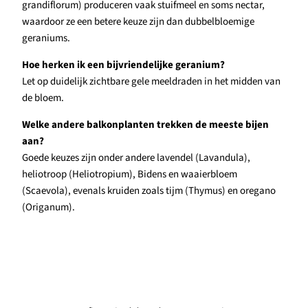
grandiflorum) produceren vaak stuifmeel en soms nectar,
waardoor ze een betere keuze zijn dan dubbelbloemige
geraniums.
Hoe herken ik een bijvriendelijke geranium?
Let op duidelijk zichtbare gele meeldraden in het midden van
de bloem.
Welke andere balkonplanten trekken de meeste bijen
aan?
Goede keuzes zijn onder andere lavendel (Lavandula),
heliotroop (Heliotropium), Bidens en waaierbloem
(Scaevola), evenals kruiden zoals tijm (Thymus) en oregano
(Origanum).