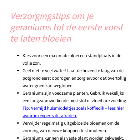
Verzorgingstips om je
geraniums tot de eerste vorst
te laten bloeien
Kies voor een maximale bloei een standplaats in de
volle zon.
Geef niet te veel water! Laat de bovenste laag van de
potgrond eerst opdrogen en zorg ervoor dat overtollig
water goed kan weglopen.
Geraniums zijn voedzame planten. Gebruik wekelijks
een langzaamwerkende meststof of vloeibare voeding.
Tip: Vermijd huismiddeltjes zoals koffiedik – lees hier
waarom experts dit afraden.
Verwijder regelmatig uitgebloeide bloemen om de
vorming van nieuwe knoppen te stimuleren.
Geraniums kunnen als vaste plant worden gekweekt.