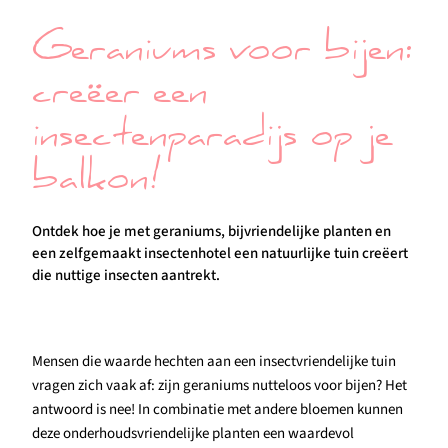
Geraniums voor bijen:
creëer een
insectenparadijs op je
balkon!
Ontdek hoe je met geraniums, bijvriendelijke planten en
een zelfgemaakt insectenhotel een natuurlijke tuin creëert
die nuttige insecten aantrekt.
Mensen die waarde hechten aan een insectvriendelijke tuin
vragen zich vaak af: zijn geraniums nutteloos voor bijen? Het
antwoord is nee! In combinatie met andere bloemen kunnen
deze onderhoudsvriendelijke planten een waardevol