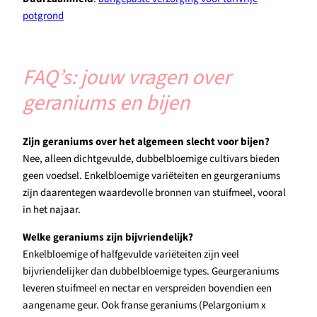
potgrond
FAQ’s: jouw vragen over
geraniums en bijen
Zijn geraniums over het algemeen slecht voor bijen?
Nee, alleen dichtgevulde, dubbelbloemige cultivars bieden
geen voedsel. Enkelbloemige variëteiten en geurgeraniums
zijn daarentegen waardevolle bronnen van stuifmeel, vooral
in het najaar.
Welke geraniums zijn bijvriendelijk?
Enkelbloemige of halfgevulde variëteiten zijn veel
bijvriendelijker dan dubbelbloemige types. Geurgeraniums
leveren stuifmeel en nectar en verspreiden bovendien een
aangename geur. Ook franse geraniums (Pelargonium x