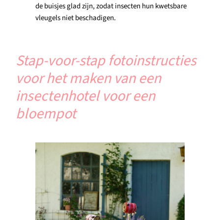
de buisjes glad zijn, zodat insecten hun kwetsbare
vleugels niet beschadigen.
Stap-voor-stap fotoinstructies
voor het maken van een
insectenhotel voor een
bloempot