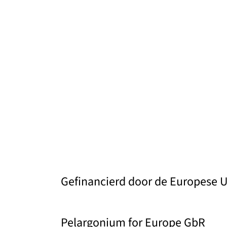
Gefinancierd door de Europese 
Pelargonium for Europe GbR