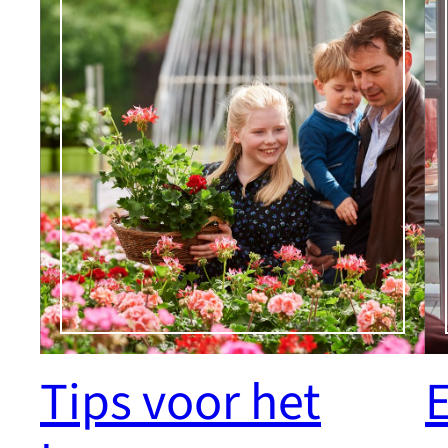
Tips voor het