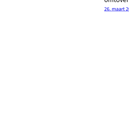
26. maart 