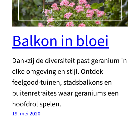
Balkon in bloei
Dankzij de diversiteit past geranium in
elke omgeving en stijl. Ontdek
feelgood-tuinen, stadsbalkons en
buitenretraites waar geraniums een
hoofdrol spelen.
19. mei 2020