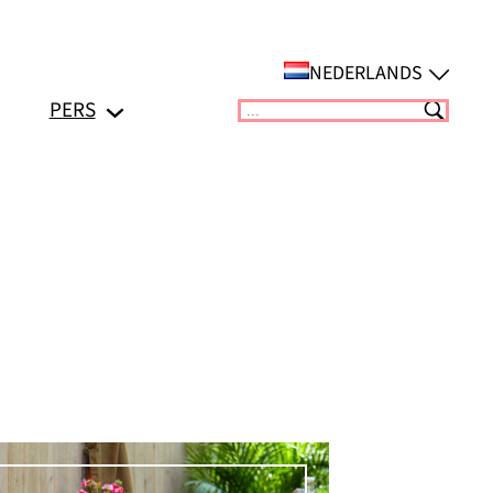
NEDERLANDS
PERS
Suchen