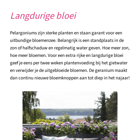
Langdurige bloei
Pelargoniums zijn sterke planten en staan garant voor een
uitbundige bloemenzee. Belangrijk is een standplaats in de
zon of halfschaduw en regelmatig water geven. Hoe meer zon,
hoe meer bloemen. Voor een extra rijke en langdurige bloei
geef je eens per twee weken plantenvoeding bij het gietwater
en verwijder je de uitgebloeide bloemen. De geranium maakt
dan continu nieuwe bloemknoppen aan tot diep in het najaar!