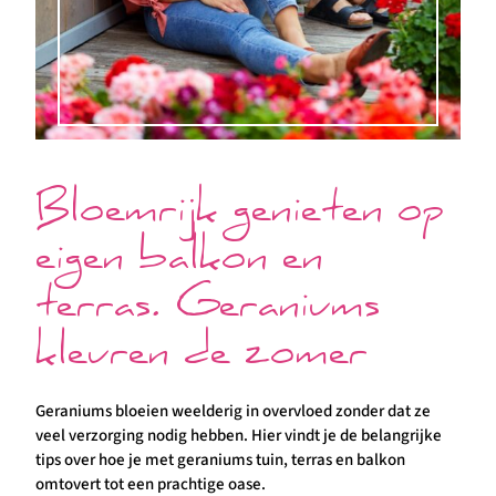
Bloemrijk genieten op
eigen balkon en
terras. Geraniums
kleuren de zomer
Geraniums bloeien weelderig in overvloed zonder dat ze
veel verzorging nodig hebben. Hier vindt je de belangrijke
tips over hoe je met geraniums tuin, terras en balkon
omtovert tot een prachtige oase.