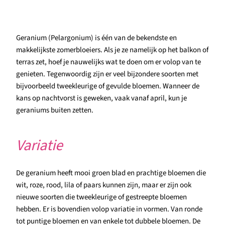
Geranium (Pelargonium) is één van de bekendste en
makkelijkste zomerbloeiers. Als je ze namelijk op het balkon of
terras zet, hoef je nauwelijks wat te doen om er volop van te
genieten. Tegenwoordig zijn er veel bijzondere soorten met
bijvoorbeeld tweekleurige of gevulde bloemen. Wanneer de
kans op nachtvorst is geweken, vaak vanaf april, kun je
geraniums buiten zetten.
Variatie
De geranium heeft mooi groen blad en prachtige bloemen die
wit, roze, rood, lila of paars kunnen zijn, maar er zijn ook
nieuwe soorten die tweekleurige of gestreepte bloemen
hebben. Er is bovendien volop variatie in vormen. Van ronde
tot puntige bloemen en van enkele tot dubbele bloemen. De