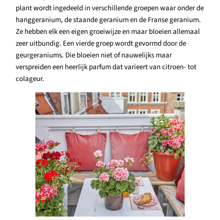
plant wordt ingedeeld in verschillende groepen waar onder de
hanggeranium, de staande geranium en de Franse geranium.
Ze hebben elk een eigen groeiwijze en maar bloeien allemaal
zeer uitbundig. Een vierde groep wordt gevormd door de
geurgeraniums. Die bloeien niet of nauwelijks maar
verspreiden een heerlijk parfum dat varieert van citroen- tot
colageur.