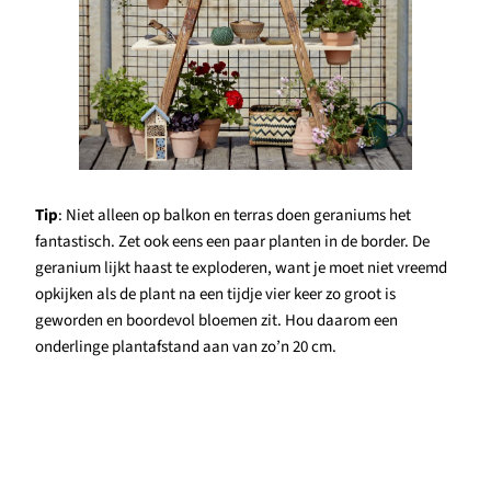
Tip
: Niet alleen op balkon en terras doen geraniums het
fantastisch. Zet ook eens een paar planten in de border. De
geranium lijkt haast te exploderen, want je moet niet vreemd
opkijken als de plant na een tijdje vier keer zo groot is
geworden en boordevol bloemen zit. Hou daarom een
onderlinge plantafstand aan van zo’n 20 cm.