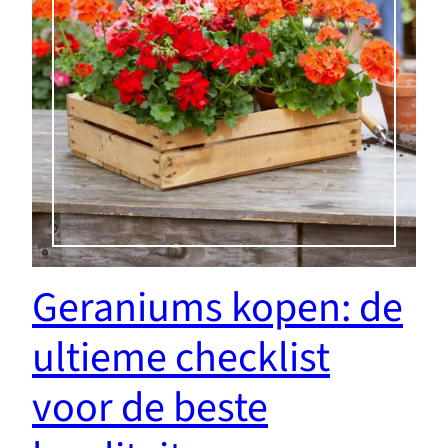
Geraniums kopen: de
ultieme checklist
voor de beste