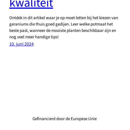
kwaliteit
Ontdek in dit artikel waar je op moet letten bij het kiezen van
geraniums die thuis goed gedijen. Leer welke potmaat het
beste past, wanneer de mooiste planten beschikbaar zijn en
nog veel meer handige tips!
10. juni 2024
Gefinancierd door de Europese Unie