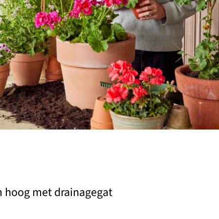
m hoog met drainagegat