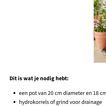
Dit is wat je nodig hebt:
een pot van 20 cm diameter en 18 c
hydrokorrels of grind voor drainage