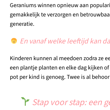
Geraniums winnen opnieuw aan popularitei
gemakkelijk te verzorgen en betrouwbaar 
generatie.
En vanaf welke leeftijd kan da
Kinderen kunnen al meedoen zodra ze een
een plantje planten en elke dag kijken of 
pot per kind is genoeg. Twee is al behoor
Stap voor stap: een 