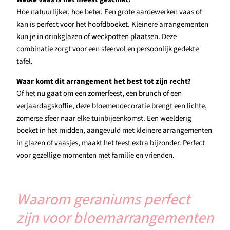
Hoe natuurlijker, hoe beter. Een grote aardewerken vaas of
kan is perfect voor het hoofdboeket. Kleinere arrangementen
kun je in drinkglazen of weckpotten plaatsen. Deze
combinatie zorgt voor een sfeervol en persoonlijk gedekte
tafel.
Waar komt dit arrangement het best tot zijn recht?
Of het nu gaat om een zomerfeest, een brunch of een
verjaardagskoffie, deze bloemendecoratie brengt een lichte,
zomerse sfeer naar elke tuinbijeenkomst. Een weelderig
boeket in het midden, aangevuld met kleinere arrangementen
in glazen of vaasjes, maakt het feest extra bijzonder. Perfect
voor gezellige momenten met familie en vrienden.
Waarom geraniums perfect
zijn voor bloemarrangementen