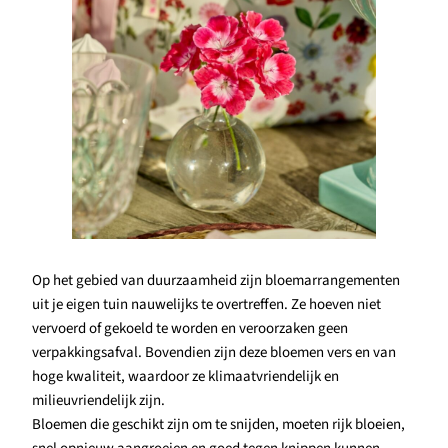
Op het gebied van duurzaamheid zijn bloemarrangementen
uit je eigen tuin nauwelijks te overtreffen. Ze hoeven niet
vervoerd of gekoeld te worden en veroorzaken geen
verpakkingsafval. Bovendien zijn deze bloemen vers en van
hoge kwaliteit, waardoor ze klimaatvriendelijk en
milieuvriendelijk zijn.
Bloemen die geschikt zijn om te snijden, moeten rijk bloeien,