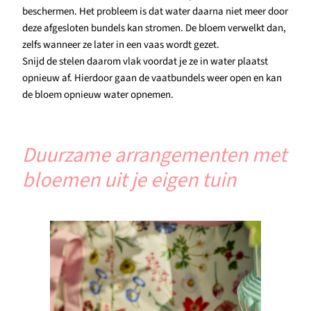
beschermen. Het probleem is dat water daarna niet meer door
deze afgesloten bundels kan stromen. De bloem verwelkt dan,
zelfs wanneer ze later in een vaas wordt gezet.
Snijd de stelen daarom vlak voordat je ze in water plaatst
opnieuw af. Hierdoor gaan de vaatbundels weer open en kan
de bloem opnieuw water opnemen.
Duurzame arrangementen met
bloemen uit je eigen tuin