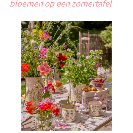
bloemen op een zomertafel