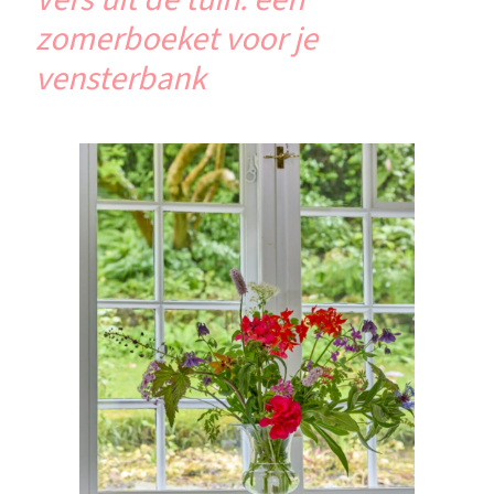
zomerboeket voor je
vensterbank