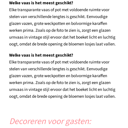
Welke vaas is het meest geschikt?
Elke transparante vaas of pot met voldoende ruimte voor
stelen van verschillende lengtes is geschikt. Eenvoudige
glazen vazen, grote weckpotten en bolvormige karaffen
werken prima. Zoals op de foto te zien is, zorgt een glazen
urnvaas in vintage stijl ervoor dat het boeket licht en luchtig
oogt, omdat de brede opening de bloemen losjes laat vallen.
Welke vaas is het meest geschikt?
Elke transparante vaas of pot met voldoende ruimte voor
stelen van verschillende lengtes is geschikt. Eenvoudige
glazen vazen, grote weckpotten en bolvormige karaffen
werken prima. Zoals op de foto te zien is, zorgt een glazen
urnvaas in vintage stijl ervoor dat het boeket licht en luchtig
oogt, omdat de brede opening de bloemen losjes laat vallen.
Decoreren voor gasten: