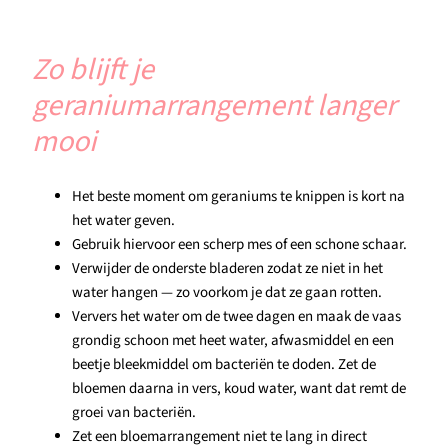
Zo blijft je
geraniumarrangement langer
mooi
Het beste moment om geraniums te knippen is kort na
het water geven.
Gebruik hiervoor een scherp mes of een schone schaar.
Verwijder de onderste bladeren zodat ze niet in het
water hangen — zo voorkom je dat ze gaan rotten.
Ververs het water om de twee dagen en maak de vaas
grondig schoon met heet water, afwasmiddel en een
beetje bleekmiddel om bacteriën te doden. Zet de
bloemen daarna in vers, koud water, want dat remt de
groei van bacteriën.
Zet een bloemarrangement niet te lang in direct