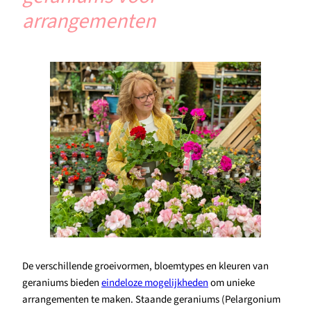
arrangementen
De verschillende groeivormen, bloemtypes en kleuren van
geraniums bieden
eindeloze mogelijkheden
om unieke
arrangementen te maken. Staande geraniums (Pelargonium