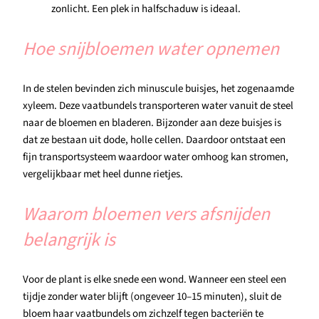
zonlicht. Een plek in halfschaduw is ideaal.
Hoe snijbloemen water opnemen
In de stelen bevinden zich minuscule buisjes, het zogenaamde
xyleem. Deze vaatbundels transporteren water vanuit de steel
naar de bloemen en bladeren. Bijzonder aan deze buisjes is
dat ze bestaan uit dode, holle cellen. Daardoor ontstaat een
fijn transportsysteem waardoor water omhoog kan stromen,
vergelijkbaar met heel dunne rietjes.
Waarom bloemen vers afsnijden
belangrijk is
Voor de plant is elke snede een wond. Wanneer een steel een
tijdje zonder water blijft (ongeveer 10–15 minuten), sluit de
bloem haar vaatbundels om zichzelf tegen bacteriën te