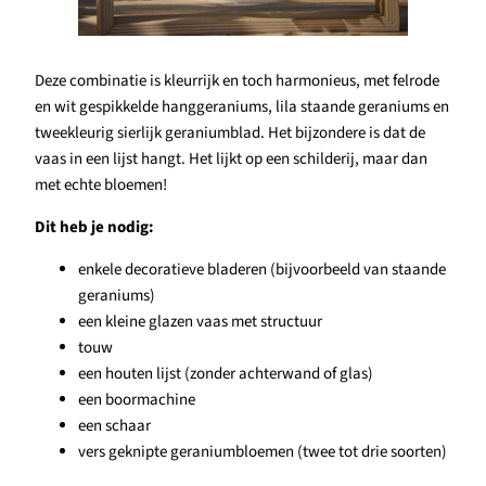
Deze combinatie is kleurrijk en toch harmonieus, met felrode
en wit gespikkelde hanggeraniums, lila staande geraniums en
tweekleurig sierlijk geraniumblad. Het bijzondere is dat de
vaas in een lijst hangt. Het lijkt op een schilderij, maar dan
met echte bloemen!
Dit heb je nodig:
enkele decoratieve bladeren (bijvoorbeeld van staande
geraniums)
een kleine glazen vaas met structuur
touw
een houten lijst (zonder achterwand of glas)
een boormachine
een schaar
vers geknipte geraniumbloemen (twee tot drie soorten)