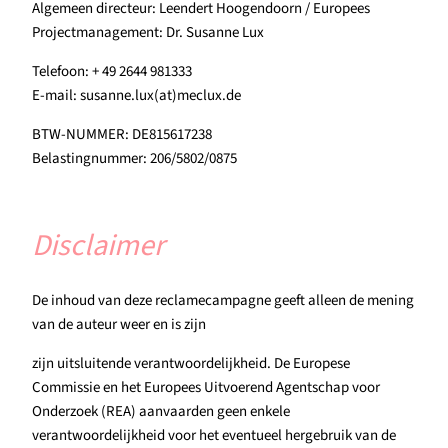
Algemeen directeur: Leendert Hoogendoorn / Europees
Projectmanagement: Dr. Susanne Lux
Telefoon: + 49 2644 981333
E-mail: susanne.lux(at)meclux.de
BTW-NUMMER: DE815617238
Belastingnummer: 206/5802/0875
Disclaimer
De inhoud van deze reclamecampagne geeft alleen de mening
van de auteur weer en is zijn
zijn uitsluitende verantwoordelijkheid. De Europese
Commissie en het Europees Uitvoerend Agentschap voor
Onderzoek (REA) aanvaarden geen enkele
verantwoordelijkheid voor het eventueel hergebruik van de