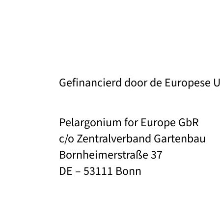
Gefinancierd door de Europese 
Pelargonium for Europe GbR
c/o Zentralverband Gartenbau
Bornheimerstraße 37
DE – 53111 Bonn