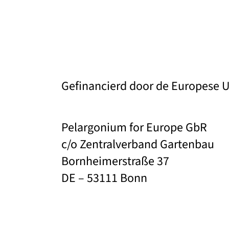
Gefinancierd door de Europese 
Pelargonium for Europe GbR
c/o Zentralverband Gartenbau
Bornheimerstraße 37
DE – 53111 Bonn