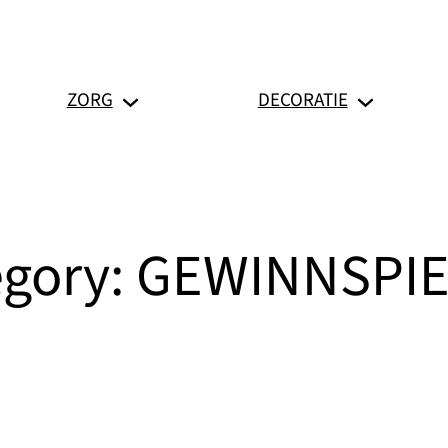
ZORG
DECORATIE
gory:
GEWINNSPIE