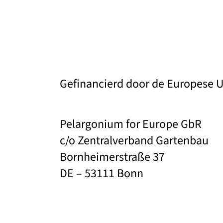
Gefinancierd door de Europese 
Pelargonium for Europe GbR
c/o Zentralverband Gartenbau
Bornheimerstraße 37
DE – 53111 Bonn