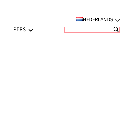
NEDERLANDS
PERS
Suchen