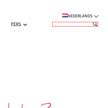
NEDERLANDS
PERS
Suchen