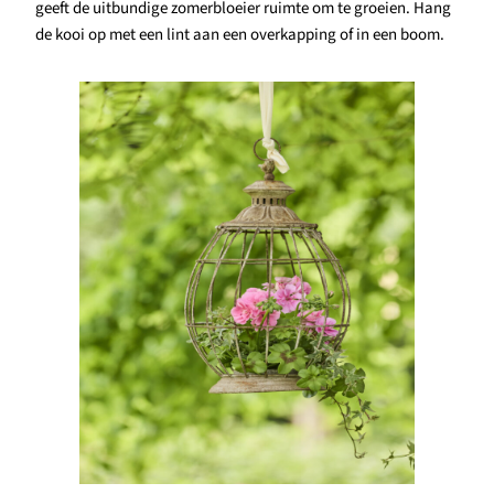
geeft de uitbundige zomerbloeier ruimte om te groeien. Hang
de kooi op met een lint aan een overkapping of in een boom.