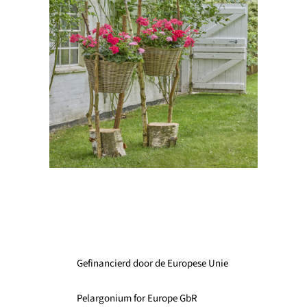
Gefinancierd door de Europese Unie
Pelargonium for Europe GbR