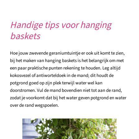
Handige tips voor hanging
baskets
Hoe jouw zwevende geraniumtuintje er ook uit komt te zien,
bij het maken van hanging baskets is het belangrijk om met
een paar praktische punten rekening te houden. Leg altijd
kokosvezel of antiworteldoek in de mand; dit houdt de
potgrond goed op zijn plek terwijl water wel kan
doorstromen. Vul de mand bovendien niet tot aan de rand,
zodat je voorkomt dat bij het water geven potgrond en water
over de rand wegspoelen.