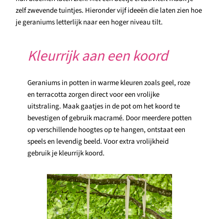
zelf zwevende tuintjes. Hieronder vijf ideeën die laten zien hoe
je geraniums letterlijk naar een hoger niveau tilt.
Kleurrijk aan een koord
Geraniums in potten in warme kleuren zoals geel, roze
en terracotta zorgen direct voor een vrolijke
uitstraling. Maak gaatjes in de pot om het koord te
bevestigen of gebruik macramé. Door meerdere potten
op verschillende hoogtes op te hangen, ontstaat een
speels en levendig beeld. Voor extra vrolijkheid
gebruik je kleurrijk koord.