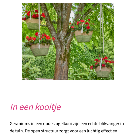
In een kooitje
Geraniums in een oude vogelkooi zijn een echte blikvanger in
de tuin. De open structuur zorgt voor een luchtig effect en