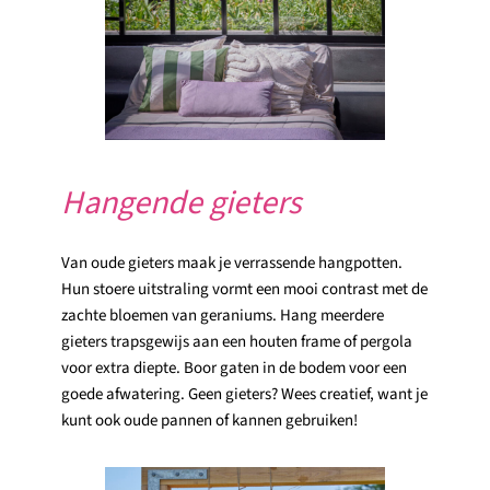
Hangende gieters
Van oude gieters maak je verrassende hangpotten.
Hun stoere uitstraling vormt een mooi contrast met de
zachte bloemen van geraniums. Hang meerdere
gieters trapsgewijs aan een houten frame of pergola
voor extra diepte. Boor gaten in de bodem voor een
goede afwatering. Geen gieters? Wees creatief, want je
kunt ook oude pannen of kannen gebruiken!