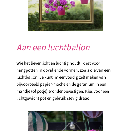
Aan een luchtballon
Wie het liever licht en luchtig houdt, kiest voor
hangpotten in opvallende vormen, zoals die van een
luchtballon. Je kunt ‘m eenvoudig zelf maken van
bijvoorbeeld papier-maché en de geranium in een
mandje (of potje) eronder bevestigen. Kies voor een
lichtgewicht pot en gebruik stevig draad.