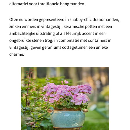
alternatief voor traditionele hangmanden.
Of ze nu worden gepresenteerd in shabby-chic draadmanden,
zinken emmers in vintagestijl, keramische potten met een
ambachtelijke uitstraling of als kleurrijk accent in een
ongebruikte stenen trog: in combinatie met containers in
vintagestijl geven geraniums cottagetuinen een unieke
charme.