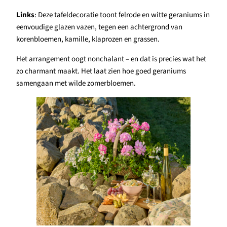
Links
: Deze tafeldecoratie toont felrode en witte geraniums in
eenvoudige glazen vazen, tegen een achtergrond van
korenbloemen, kamille, klaprozen en grassen.
Het arrangement oogt nonchalant – en dat is precies wat het
zo charmant maakt. Het laat zien hoe goed geraniums
samengaan met wilde zomerbloemen.