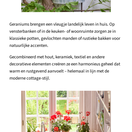
Geraniums brengen een vleugje landelijk leven in huis. Op
vensterbanken of in de keuken- of woonruimte zorgen ze in
klassieke potten, gevlochten manden of rustieke bakken voor
natuurlijke accenten.
Gecombineerd met hout, keramiek, textiel en andere
decoratieve elementen creëren ze een harmonieus geheel dat
warm en rustgevend aanvoelt – helemaal in lijn met de
moderne cottage-stijl.