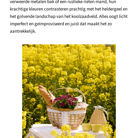
verweerde metalen bak of een rustieke rieten mand, hun
krachtige kleuren contrasteren prachtig met het heldergeel en
het golvende landschap van het koolzaadveld. Alles oogt licht
imperfect en geïmproviseerd en juist dat maakt het zo
aantrekkelijk.