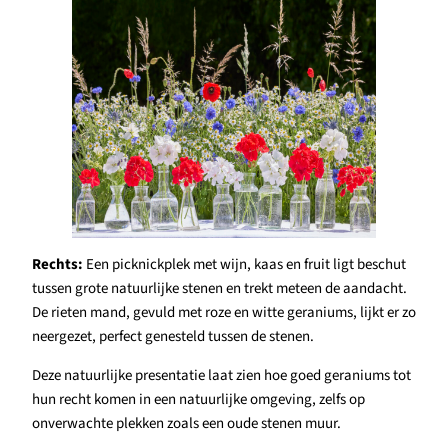
Rechts:
Een picknickplek met wijn, kaas en fruit ligt beschut
tussen grote natuurlijke stenen en trekt meteen de aandacht.
De rieten mand, gevuld met roze en witte geraniums, lijkt er zo
neergezet, perfect genesteld tussen de stenen.
Deze natuurlijke presentatie laat zien hoe goed geraniums tot
hun recht komen in een natuurlijke omgeving, zelfs op
onverwachte plekken zoals een oude stenen muur.