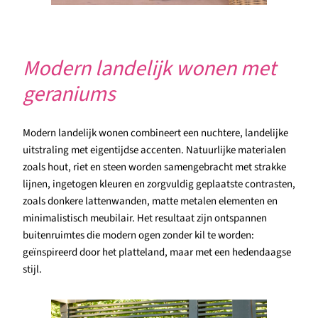
Modern landelijk wonen met
geraniums
Modern landelijk wonen combineert een nuchtere, landelijke
uitstraling met eigentijdse accenten. Natuurlijke materialen
zoals hout, riet en steen worden samengebracht met strakke
lijnen, ingetogen kleuren en zorgvuldig geplaatste contrasten,
zoals donkere lattenwanden, matte metalen elementen en
minimalistisch meubilair. Het resultaat zijn ontspannen
buitenruimtes die modern ogen zonder kil te worden:
geïnspireerd door het platteland, maar met een hedendaagse
stijl.