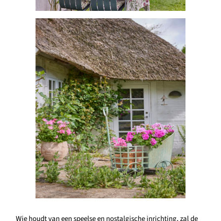
Wie houdt van een speelse en nostalgische inrichting, zal de