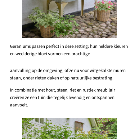
Geraniums passen perfect in deze setting: hun heldere kleuren
en weelderige bloei vormen een prachtige
aanvulling op de omgeving, of ze nu voor witgekalkte muren
staan, onder rieten daken of op natuurlijke bestrating.
In combinatie met hout, steen, riet en rustiek meubilair
creëren ze een tuin die tegelijk levendig en ontspannen
aanvoelt.