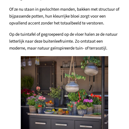
Of ze nu staan in gevlochten manden, bakken met structuur of
bijpassende potten, hun kleurrijke bloei zorgt voor een
opvallend accent zonder het totaalbeeld te verstoren.
Op de tuintafel of gegroepeerd op de vloer halen ze de natuur
letterlijk naar deze buitenleefruimte. Zo ontstaat een
moderne, maar natuur geïnspireerde tuin- of terrasstijl.