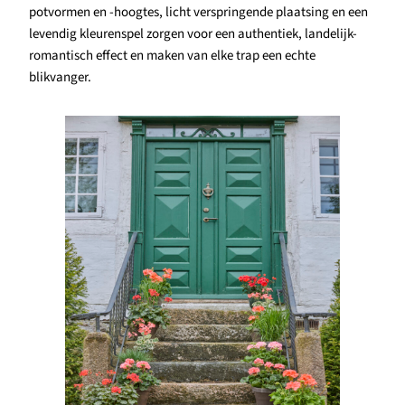
potvormen en -hoogtes, licht verspringende plaatsing en een
levendig kleurenspel zorgen voor een authentiek, landelijk-
romantisch effect en maken van elke trap een echte
blikvanger.