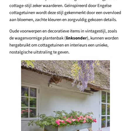
cottage-stijl zeker waarderen. Geïnspireerd door Engelse
cottagetuinen wordt deze stijl gekenmerkt door een overvloed
aan bloemen, zachte kleuren en zorgvuldig gekozen details.
Oude voorwerpen en decoratieve items in vintagestijl, zoals
de wagenvormige plantenbak (
linksonder
), kunnen worden
hergebruikt om cottagetuinen en interieurs een unieke,
nostalgische uitstraling te geven.