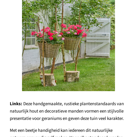
Links:
Deze handgemaakte, rustieke plantenstandaards van
natuurlijk hout en decoratieve manden vormen een stijlvolle
presentatie voor geraniums en geven deze tuin veel karakter.
Met een beetje handigheid kan iedereen dit natuurlijke