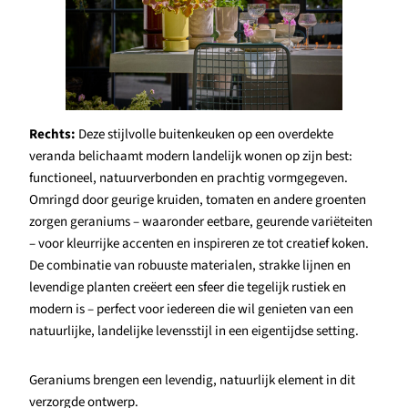
Rechts:
Deze stijlvolle buitenkeuken op een overdekte
veranda belichaamt modern landelijk wonen op zijn best:
functioneel, natuurverbonden en prachtig vormgegeven.
Omringd door geurige kruiden, tomaten en andere groenten
zorgen geraniums – waaronder eetbare, geurende variëteiten
– voor kleurrijke accenten en inspireren ze tot creatief koken.
De combinatie van robuuste materialen, strakke lijnen en
levendige planten creëert een sfeer die tegelijk rustiek en
modern is – perfect voor iedereen die wil genieten van een
natuurlijke, landelijke levensstijl in een eigentijdse setting.
Geraniums brengen een levendig, natuurlijk element in dit
verzorgde ontwerp.