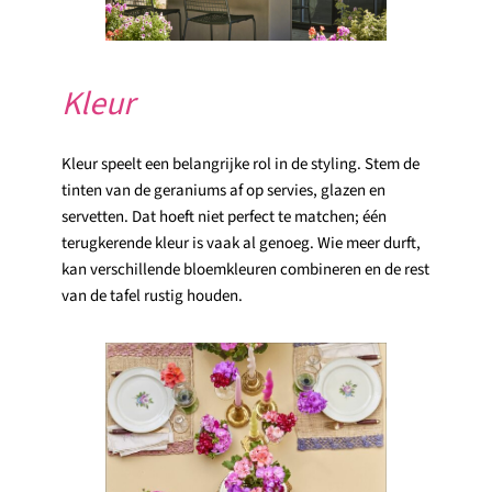
Kleur
Kleur speelt een belangrijke rol in de styling. Stem de
tinten van de geraniums af op servies, glazen en
servetten. Dat hoeft niet perfect te matchen; één
terugkerende kleur is vaak al genoeg. Wie meer durft,
kan verschillende bloemkleuren combineren en de rest
van de tafel rustig houden.