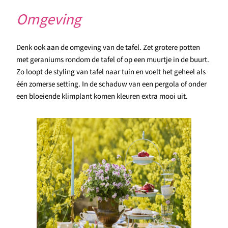
Omgeving
Denk ook aan de omgeving van de tafel. Zet grotere potten
met geraniums rondom de tafel of op een muurtje in de buurt.
Zo loopt de styling van tafel naar tuin en voelt het geheel als
één zomerse setting. In de schaduw van een pergola of onder
een bloeiende klimplant komen kleuren extra mooi uit.