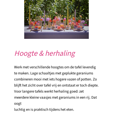
Hoogte & herhaling
Werk met verschillende hoogtes om de tafel levendig
te maken. Lage schaaltjes met geplukte geraniums
combineren mooi met iets hogere vazen of potten. Zo
blijft het zicht over tafel vrij en ontstaat er toch diepte.
Voor langere tafels werkt herhaling goed: zet
meerdere kleine vaasjes met geraniums in een rij. Dat
oogt
luchtig en is praktisch tijdens het eten.