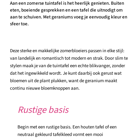
Aan een zomerse tuintafel is het heerlijk genieten. Buiten
eten, boeiende gesprekken en een tafel die uitnodigt om
aan te schuiven. Met geraniums voeg je eenvoudig kleur en
sfeer toe.
Deze sterke en makkelijke zomerbloeiers passen in elke stijl:
van landelijk en romantisch tot modern en strak. Door slim te
stylen maak je van de tuintafel een echte blikvanger, zonder
dat het ingewikkeld wordt. Je kunt daarbij ook gerust wat
bloemen uit de plant plukken, want de geranium maakt
continu nieuwe bloemknoppen aan.
Rustige basis
Begin met een rustige basis. Een houten tafel of een
neutraal gekleurd tafelkleed vormt een mooi