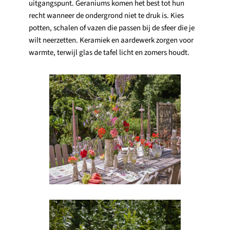
uitgangspunt. Geraniums komen het best tot hun
recht wanneer de ondergrond niet te druk is. Kies
potten, schalen of vazen die passen bij de sfeer die je
wilt neerzetten. Keramiek en aardewerk zorgen voor
warmte, terwijl glas de tafel licht en zomers houdt.