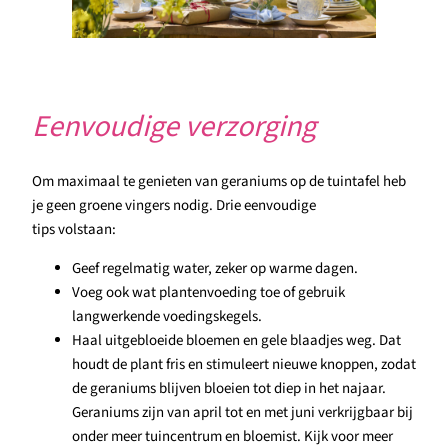
Eenvoudige verzorging
Om maximaal te genieten van geraniums op de tuintafel heb
je geen groene vingers nodig. Drie eenvoudige
tips volstaan:
Geef regelmatig water, zeker op warme dagen.
Voeg ook wat plantenvoeding toe of gebruik
langwerkende voedingskegels.
Haal uitgebloeide bloemen en gele blaadjes weg. Dat
houdt de plant fris en stimuleert nieuwe knoppen, zodat
de geraniums blijven bloeien tot diep in het najaar.
Geraniums zijn van april tot en met juni verkrijgbaar bij
onder meer tuincentrum en bloemist. Kijk voor meer