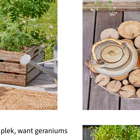
e plek, want geraniums