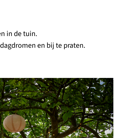
n in de tuin.
dagdromen en bij te praten.