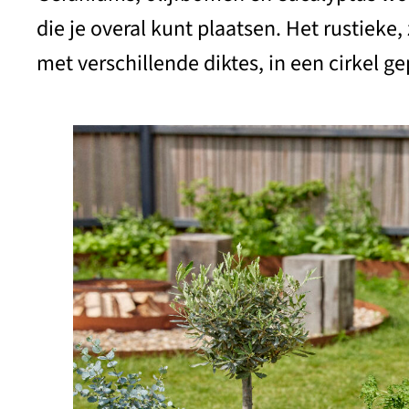
die je overal kunt plaatsen. Het rustiek
met verschillende diktes, in een cirkel 