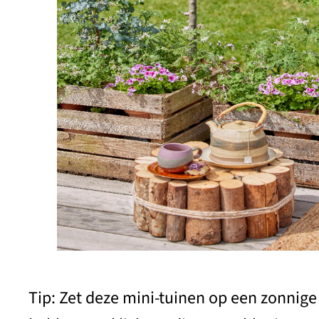
Tip: Zet deze mini-tuinen op een zonnig