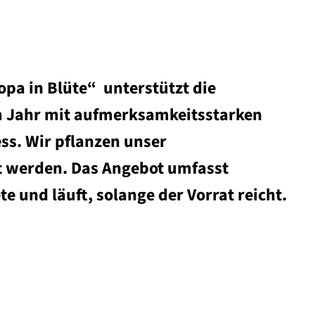
a in Blüte“ unterstützt die
em Jahr mit aufmerksamkeitsstarken
ss. Wir pflanzen unser
t werden. Das Angebot umfasst
 und läuft, solange der Vorrat reicht.