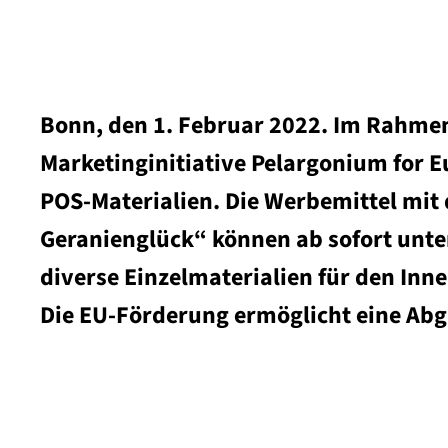
Bonn, den 1. Februar 2022. Im Rahme
Marketinginitiative Pelargonium for 
POS-Materialien. Die Werbemittel mit
Geranienglück“ können ab sofort unt
diverse Einzelmaterialien für den Inn
Die EU-Förderung ermöglicht eine Abg