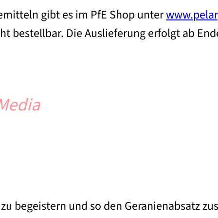
mitteln gibt es im PfE Shop unter
www.pelar
ht bestellbar. Die Auslieferung erfolgt ab End
 Media
 begeistern und so den Geranienabsatz zusätz