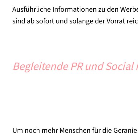
Ausführliche Informationen zu den Werbe
sind ab sofort und solange der Vorrat reic
Begleitende PR und Social
Um noch mehr Menschen für die Geranie zu