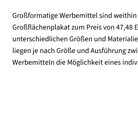
Großformatige Werbemittel sind weithin 
Großflächenplakat zum Preis von 47,48 Eu
unterschiedlichen Größen und Materialien
liegen je nach Größe und Ausführung zwis
Werbemitteln die Möglichkeit eines indi