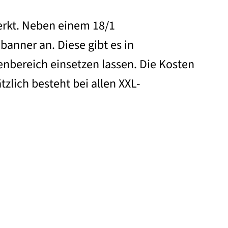
erkt. Neben einem 18/1
anner an. Diese gibt es in
enbereich einsetzen lassen. Die Kosten
zlich besteht bei allen XXL-