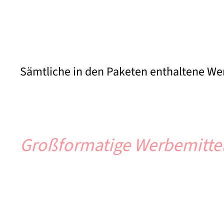
Sämtliche in den Paketen enthaltene Wer
Großformatige Werbemittel