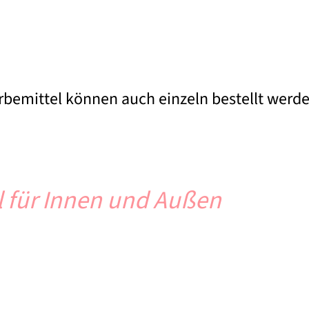
bemittel können auch einzeln bestellt werde
 für Innen und Außen