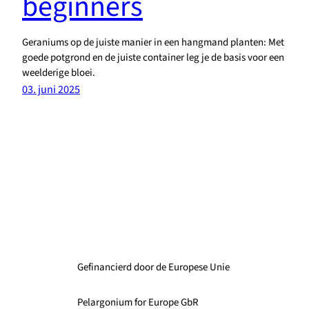
beginners
Geraniums op de juiste manier in een hangmand planten: Met
goede potgrond en de juiste container leg je de basis voor een
weelderige bloei.
03. juni 2025
Gefinancierd door de Europese Unie
Pelargonium for Europe GbR