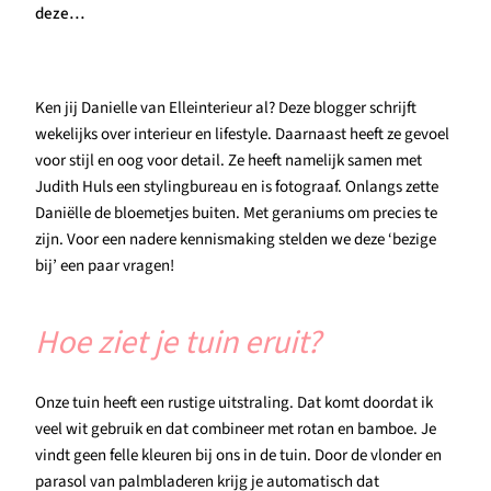
deze…
Ken jij Danielle van Elleinterieur al? Deze blogger schrijft
wekelijks over interieur en lifestyle. Daarnaast heeft ze gevoel
voor stijl en oog voor detail. Ze heeft namelijk samen met
Judith Huls een stylingbureau en is fotograaf. Onlangs zette
Daniëlle de bloemetjes buiten. Met geraniums om precies te
zijn. Voor een nadere kennismaking stelden we deze ‘bezige
bij’ een paar vragen!
Hoe ziet je tuin eruit?
Onze tuin heeft een rustige uitstraling. Dat komt doordat ik
veel wit gebruik en dat combineer met rotan en bamboe. Je
vindt geen felle kleuren bij ons in de tuin. Door de vlonder en
parasol van palmbladeren krijg je automatisch dat