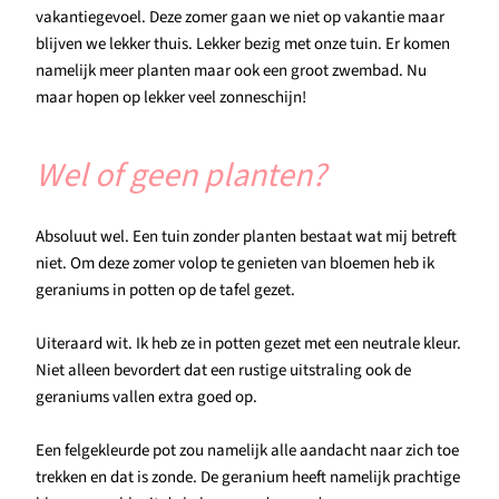
vakantiegevoel. Deze zomer gaan we niet op vakantie maar
blijven we lekker thuis. Lekker bezig met onze tuin. Er komen
namelijk meer planten maar ook een groot zwembad. Nu
maar hopen op lekker veel zonneschijn!
Wel of geen planten?
Absoluut wel. Een tuin zonder planten bestaat wat mij betreft
niet. Om deze zomer volop te genieten van bloemen heb ik
geraniums in potten op de tafel gezet.
Uiteraard wit. Ik heb ze in potten gezet met een neutrale kleur.
Niet alleen bevordert dat een rustige uitstraling ook de
geraniums vallen extra goed op.
Een felgekleurde pot zou namelijk alle aandacht naar zich toe
trekken en dat is zonde. De geranium heeft namelijk prachtige