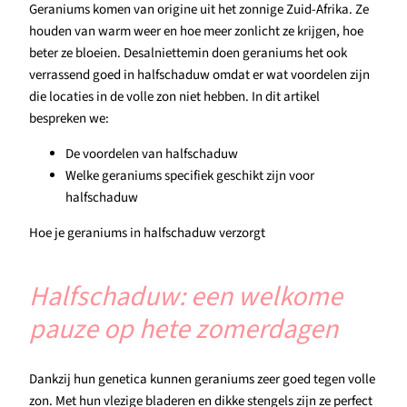
Geraniums komen van origine uit het zonnige Zuid-Afrika. Ze
houden van warm weer en hoe meer zonlicht ze krijgen, hoe
beter ze bloeien. Desalniettemin doen geraniums het ook
verrassend goed in halfschaduw omdat er wat voordelen zijn
die locaties in de volle zon niet hebben. In dit artikel
bespreken we:
De voordelen van halfschaduw
Welke geraniums specifiek geschikt zijn voor
halfschaduw
Hoe je geraniums in halfschaduw verzorgt
Halfschaduw: een welkome
pauze op hete zomerdagen
Dankzij hun genetica kunnen geraniums zeer goed tegen volle
zon. Met hun vlezige bladeren en dikke stengels zijn ze perfect