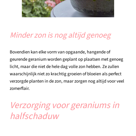
Minder zon is nog altijd genoeg
Bovendien kan elke vorm van opgaande, hangende of
geurende geranium worden geplant op plaatsen met genoeg
licht, maar die niet de hele dag volle zon hebben. Ze zullen
waarschijnlijk niet zo krachtig groeien of bloeien als perfect
verzorgde planten in de zon, maar zorgen nog altijd voor veel
zomerflair.
Verzorging voor geraniums in
halfschaduw