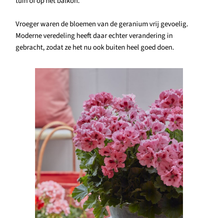
tuin of op het balkon.
Vroeger waren de bloemen van de geranium vrij gevoelig.
Moderne veredeling heeft daar echter verandering in
gebracht, zodat ze het nu ook buiten heel goed doen.