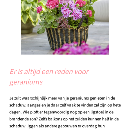
Er is altijd een reden voor
geraniums
Je zult waarschijnlijk meer van je geraniums genieten in de
schaduw, aangezien je daar zelf vaak te vinden zal zijn op hete
dagen. Wie ploft er tegenwoordig nog op een ligstoel in de
brandende zon? Zelfs balkons op het zuiden kunnen half in de
schaduw liggen als andere gebouwen er overdag hun