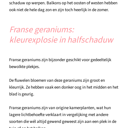
schaduw op werpen. Balkons op het oosten of westen hebben
ook niet de hele dag zon en zijn toch heerlijk in de zomer.
Franse geraniums:
kleurexplosie in halfschaduw
Franse geraniums zijn bijzonder geschikt voor gedeeltelijk
bewolkte plekjes.
De fluwelen bloemen van deze geraniums zijn groot en
kleurrijk. Ze hebben vaak een donker oog in het midden en het
blad is geurig.
Franse geraniums zijn van origine kamerplanten, wat hun
lagere lichtbehoefte verklaart in vergelijking met andere
soorten die wél altijd gewend geweest zijn aan een plek in de