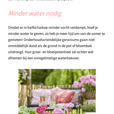
Minder water nodig
Omdat er in halfschaduw minder vocht verdampt, hoef je
minder water te geven; zo heb je meer tijd om van de zomer te
genieten! Onderhoudsvriendelijke geraniums gaan niet
onmiddellijk dood als de grond in de pot of bloembak
uitdroogt. Hun groei- en bloeipotentieel zal echter wel
afnemen bij een onregelmatige watertoevoer.