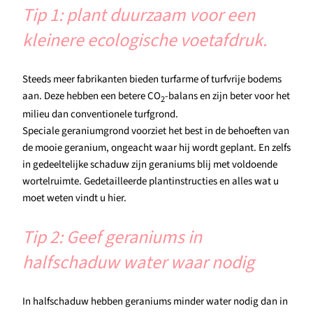
Tip 1: plant duurzaam voor een
kleinere ecologische voetafdruk.
Steeds meer fabrikanten bieden turfarme of turfvrije bodems
aan. Deze hebben een betere CO
-balans en zijn beter voor het
2
milieu dan conventionele turfgrond.
Speciale geraniumgrond voorziet het best in de behoeften van
de mooie geranium, ongeacht waar hij wordt geplant. En zelfs
in gedeeltelijke schaduw zijn geraniums blij met voldoende
wortelruimte. Gedetailleerde plantinstructies en alles wat u
moet weten vindt u hier.
Tip 2: Geef geraniums in
halfschaduw water waar nodig
In halfschaduw hebben geraniums minder water nodig dan in