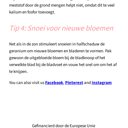
meststof door de grond mengen helpt niet, omdat dit te veel
kalium en fosfor toevoegt.
Tip 4: Snoei voor nieuwe bloemen
Net als in de zon stimuleert snoeien in halfschaduw de
geranium om nieuwe bloemen en bladeren te vormen. Pak
gewoon de uitgebloeide bloem bij de bladknoop of het
verwelkte blad bij de bladvoet en vouw het snel om om het af
te knijpen.
You can also visit us
Facebook
,
Pinterest
and
Instagram
Gefinancierd door de Europese Unie