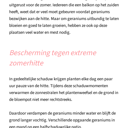
uitgerust voor de zomer. Iedereen die een balkon op het zuiden
heeft, weet dat er veel moet gebeuren voordat geraniums
bezwijken aan de hitte. Maar om geraniums uitbundig te laten
bloeien en goed te laten groeien, hebben ze ook op deze
plaatsen veel water en mest nodig.
Bescherming tegen extreme
zomerhitte
In gedeeltelijke schaduw krijgen planten elke dag een paar
uur pauze van de hitte. Tijdens deze schaduwmomenten
verwarmen de zonnestralen het plantenweefsel en de grond in
de bloempot niet meer rechtstreeks.
Daardoor verdampen de geraniums minder water en blijft de
grond langer vochtig. Verschillende opgaande geraniums in
een mand op een halfschaduwrijke patio.